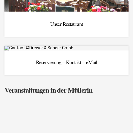
Unser Restaurant
Reservierung – Kontakt – eMail
Veranstaltungen in der Müllerin