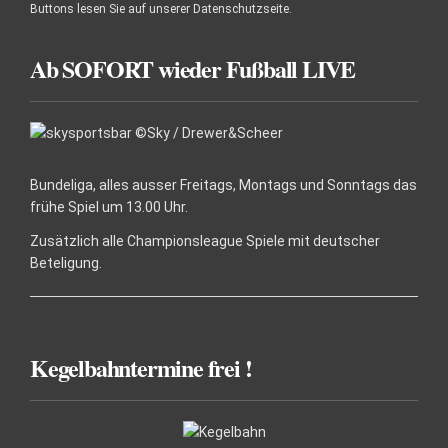
Buttons lesen Sie auf unserer Datenschutzseite.
Ab SOFORT wieder Fußball LIVE
Bundeliga, alles ausser Freitags, Montags und Sonntags das
frühe Spiel um 13.00 Uhr.
Zusätzlich alle Championsleague Spiele mit deutscher
Beteligung.
Kegelbahntermine frei !