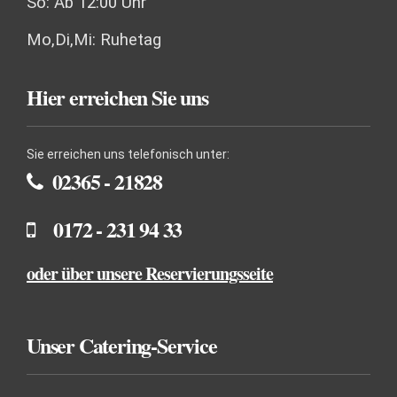
So: Ab 12:00 Uhr
Mo,Di,Mi: Ruhetag
Hier erreichen Sie uns
Sie erreichen uns telefonisch unter:
02365 - 21828
0172 - 231 94 33
oder über unsere Reservierungsseite
Unser Catering-Service