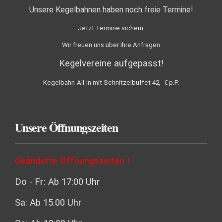
Unsere Kegelbahnen haben noch freie Termine!
Jetzt Termine sichern.
Wir freuen uns über Ihre Anfragen
Kegelvereine aufgepasst!
Kegelbahn-All-In mit Schnitzelbuffet 42,- € p.P.
Unsere Öffnungszeiten
Geänderte Öffnungszeiten !
Do - Fr: Ab 17:00 Uhr
Sa: Ab 15.00 Uhr