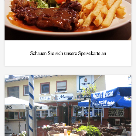
Schauen Sie sich unsere Speisekarte an